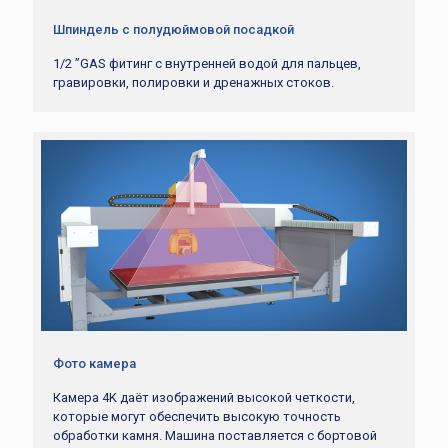
Шпиндель с полудюймовой посадкой
1/2 ”GAS фитинг с внутренней водой для пальцев,
гравировки, полировки и дренажных стоков.
Фото камера
Камера 4K даёт изображений высокой четкости,
которые могут обеспечить высокую точность
обработки камня. Машина поставляется с бортовой