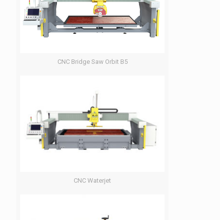
CNC Bridge Saw Orbit B5
CNC Waterjet