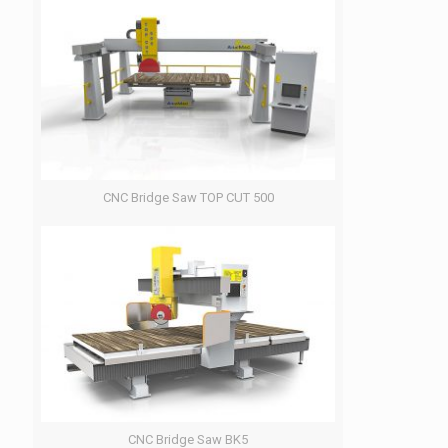
CNC Bridge Saw TOP CUT 500
CNC Bridge Saw BK5