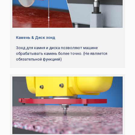
Камень & Диск зонд
Зонд для камня и диска позволяют машине
обрабатывать камень более точно. (Не является
обязательной функцией)