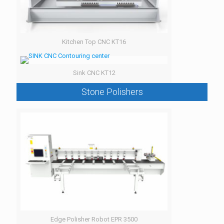
Kitchen Top CNC KT16
Sink CNC KT12
Stone Polishers
Edge Polisher Robot EPR 3500