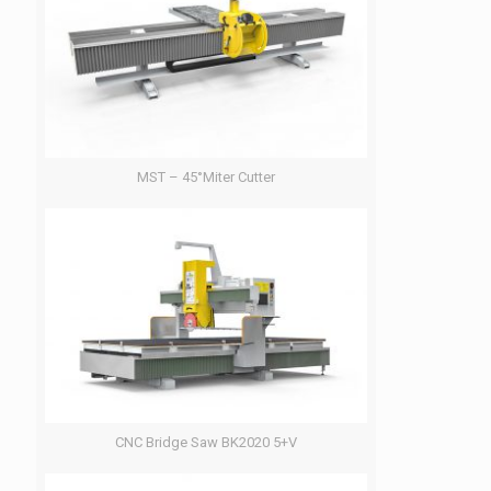
MST – 45°Miter Cutter
CNC Bridge Saw BK2020 5+V