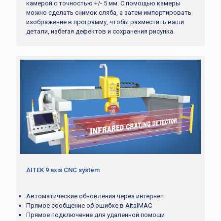
камерой с точностью +/- 5 мм. С помощью камеры
можно сделать снимок сляба, а затем импортировать
изображение в программу, чтобы разместить ваши
детали, избегая дефектов и сохранения рисунка.
AITEK 9 axis CNC system
Автоматические обновления через интернет
Прямое сообщение об ошибке в AitalMAC
Прямое подключение для удаленной помощи