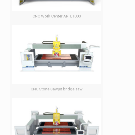
CNC Work Center ARTE1000
CNC Stone Sawjet bridge saw