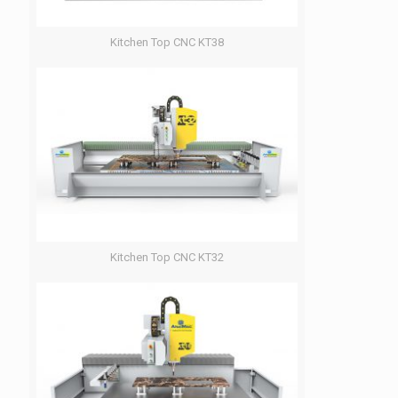
Kitchen Top CNC KT38
Kitchen Top CNC KT32