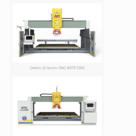
Centro di lavoro CNC ARTE1000