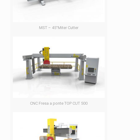
MST – 45°Miter Cutter
CNC Fresa a ponte TOP CUT 500