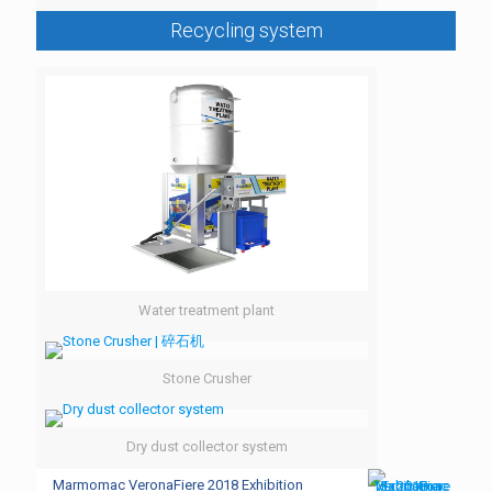
Recycling system
Water treatment plant
Stone Crusher
Dry dust collector system
Marmomac VeronaFiere 2018 Exhibition