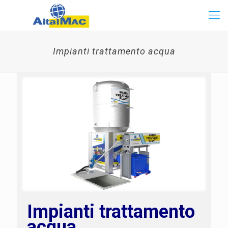
Impianti trattamento acqua
Impianti trattamento
acqua