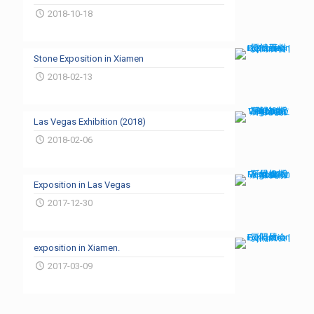
2018-10-18
Stone Exposition in Xiamen
2018-02-13
Las Vegas Exhibition (2018)
2018-02-06
Exposition in Las Vegas
2017-12-30
exposition in Xiamen.
2017-03-09