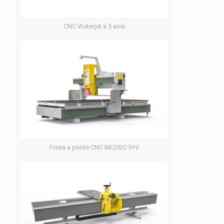
CNC Waterjet a 5 assi
Fresa a ponte CNC BK2020 5+V