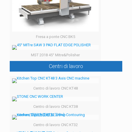
Fresa a ponte CNC BK5
MST 2018 45° Mitre&Polisher
Centri di lavoro
Centro di lavoro CNC KT48
Centro di lavoro CNC KT38
Centro di lavoro CNC KT32