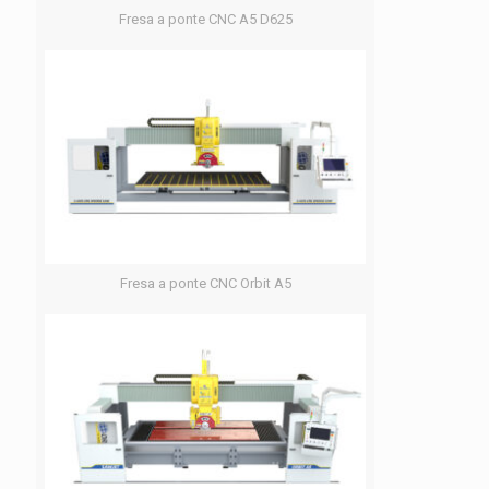
Fresa a ponte CNC A5 D625
Fresa a ponte CNC Orbit A5