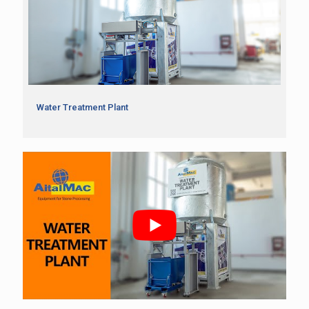
Water Treatment Plant