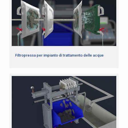
Filtropressa per impianto di trattamento delle acque