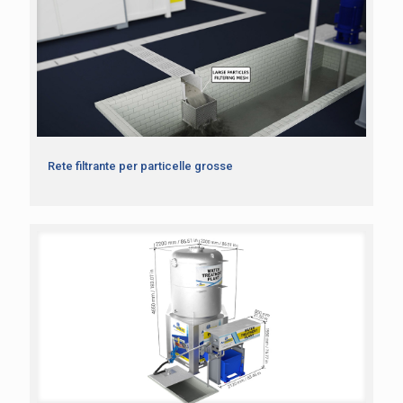
Rete filtrante per particelle grosse