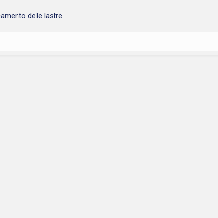
icamento delle lastre.