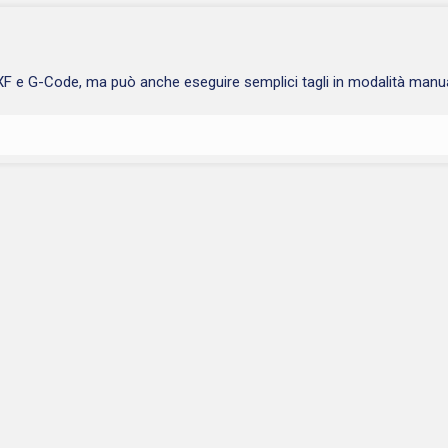
 DXF e G-Code, ma può anche eseguire semplici tagli in modalità manu