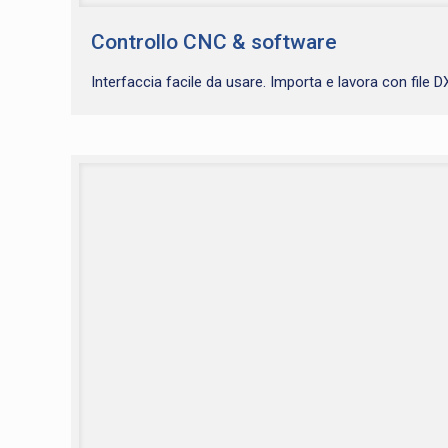
Controllo CNC & software
Interfaccia facile da usare. Importa e lavora con file