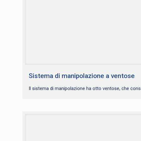
Sistema di manipolazione a ventose
Il sistema di manipolazione ha otto ventose, che cons