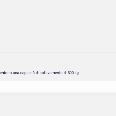
entono una capacità di sollevamento di 500 kg.