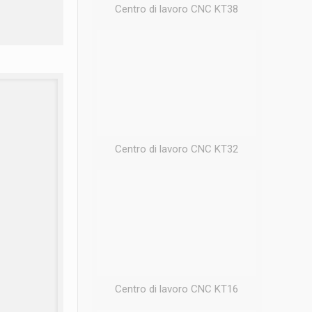
Centro di lavoro CNC KT38
Centro di lavoro CNC KT32
Centro di lavoro CNC KT16