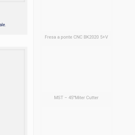
ale.
Fresa a ponte CNC BK2020 5+V
MST – 45°Miter Cutter