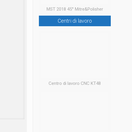
MST 2018 45° Mitre&Polisher
Centri di lavoro
Centro di lavoro CNC KT48