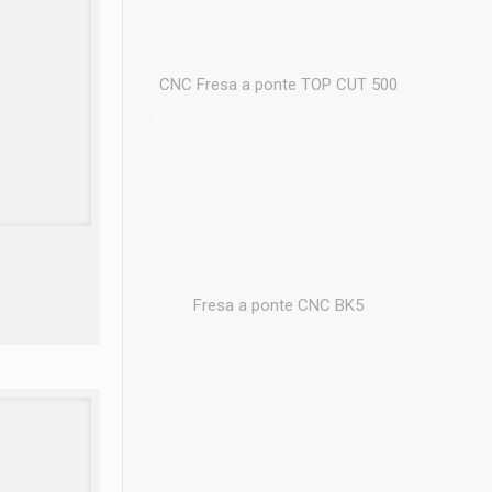
CNC Fresa a ponte TOP CUT 500
Fresa a ponte CNC BK5