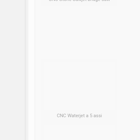
CNC Waterjet a 5 assi