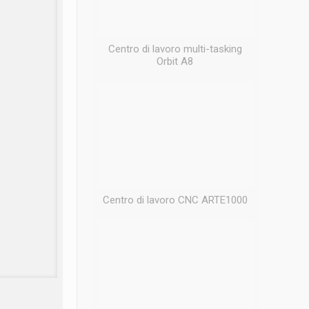
Centro di lavoro multi-tasking
Orbit A8
Centro di lavoro CNC ARTE1000