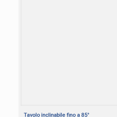
Tavolo inclinabile fino a 85°