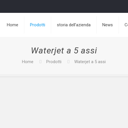
Home
Prodotti
storia dell’azienda
News
C
Waterjet a 5 assi
Home
Prodotti
Waterjet a 5 assi