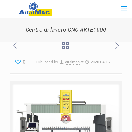
Centro di lavoro CNC ARTE1000
0
Published by
aitalmac
at
2020-04-16